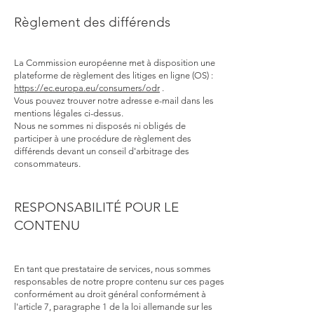
Règlement des différends
La Commission européenne met à disposition une
plateforme de règlement des litiges en ligne (OS) :
https://ec.europa.eu/consumers/odr
.
Vous pouvez trouver notre adresse e-mail dans les
mentions légales ci-dessus.
Nous ne sommes ni disposés ni obligés de
participer à une procédure de règlement des
différends devant un conseil d'arbitrage des
consommateurs.
RESPONSABILITÉ POUR LE
CONTENU
En tant que prestataire de services, nous sommes
responsables de notre propre contenu sur ces pages
conformément au droit général conformément à
l'article 7, paragraphe 1 de la loi allemande sur les