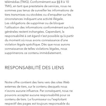
télémédias (TMG). Conformément aux §§ 8 à 10
TMG, en tant que prestataire de services, nous ne
sommes pas tenus de surveiller les informations de
tiers transmises ou stockées ou d'enquêter sur les
circonstances indiquant une activité illégale.
Les obligations de supprimer ou de bloquer
l'utilisation des informations conformément aux lois
générales restent inchangées. Cependant, la
responsabilité à cet égard n'est possible qu'à partir
du moment où nous avons connaissance d'une
violation légale spécifique. Dès que nous aurons
connaissance de telles violations légales, nous
supprimerons ce contenu immédiatement.
RESPONSABILITÉ DES LIENS
Notre offre contient des liens vers des sites Web
externes de tiers, sur le contenu desquels nous
n'avons aucune influence. Par conséquent, nous ne
pouvons accepter aucune responsabilité pour ce
contenu de tiers. Le fournisseur ou l'exploitant
respectif des pages est toujours responsable du