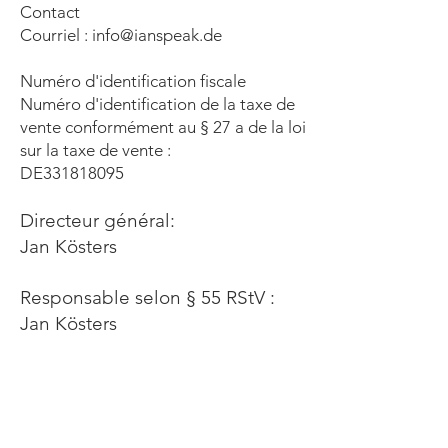
Contact
Courriel :
info@ianspeak.de
Numéro d'identification fiscale
Numéro d'identification de la taxe de
vente conformément au § 27 a de la loi
sur la taxe de vente :
DE331818095
Directeur général:
Jan Kösters
Responsable selon § 55 RStV :
Jan Kösters