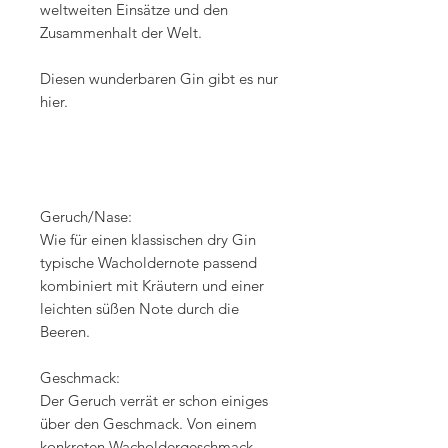
weltweiten Einsätze und den
Zusammenhalt der Welt.
Diesen wunderbaren Gin gibt es nur
hier.
Geruch/Nase:
Wie für einen klassischen dry Gin
typische Wacholdernote passend
kombiniert mit Kräutern und einer
leichten süßen Note durch die
Beeren.
Geschmack:
Der Geruch verrät er schon einiges
über den Geschmack. Von einem
konkreten Wacholdergeschmack