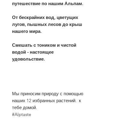
путешествие по нашим Альпам.
От бескрайних вод, цветущих
лугов, пышных лесов до крыш
нашего мира.
Смешать с тоником и чистой
водой - настоящее
удовольствие.
Мы приносим природу с помощью
наших 12 избранных растений. к
тебе домой.
#Alptaste